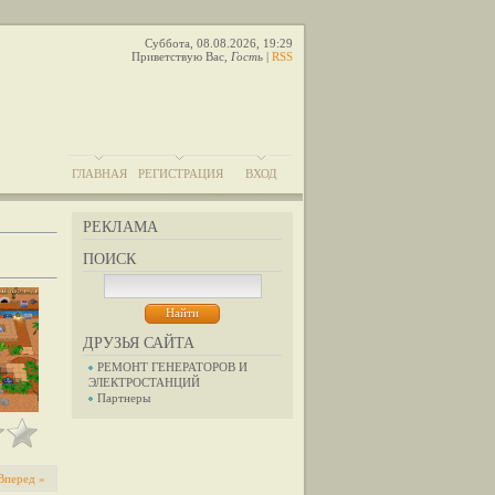
Суббота, 08.08.2026, 19:29
Приветствую Вас
,
Гость
|
RSS
ГЛАВНАЯ
РЕГИСТРАЦИЯ
ВХОД
РЕКЛАМА
ПОИСК
ДРУЗЬЯ САЙТА
РЕМОНТ ГЕНЕРАТОРОВ И
ЭЛЕКТРОСТАНЦИЙ
Партнеры
Вперед »