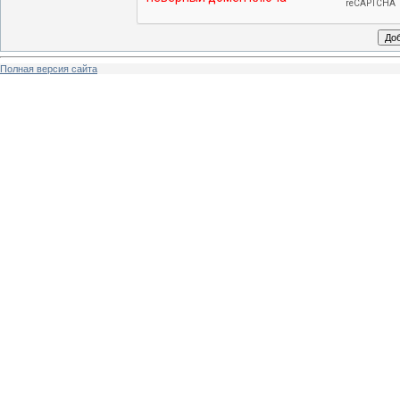
Полная версия сайта