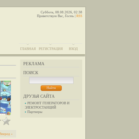
Суббота, 08.08.2026, 02:38
Приветствую Вас
,
Гость
|
RSS
ГЛАВНАЯ
РЕГИСТРАЦИЯ
ВХОД
РЕКЛАМА
ПОИСК
ДРУЗЬЯ САЙТА
РЕМОНТ ГЕНЕРАТОРОВ И
ЭЛЕКТРОСТАНЦИЙ
Партнеры
Вперед »