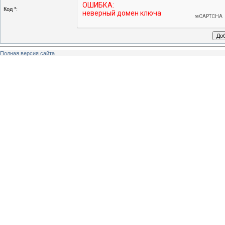
Код *:
Полная версия сайта