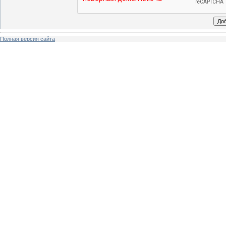
Полная версия сайта