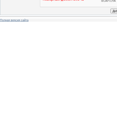
Полная версия сайта