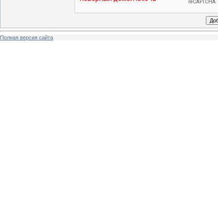
Полная версия сайта