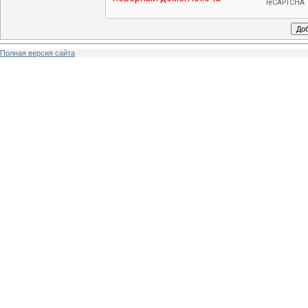
Полная версия сайта