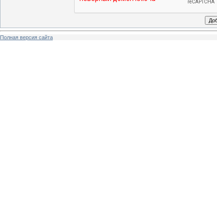
Полная версия сайта