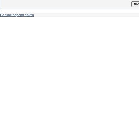
Полная версия сайта