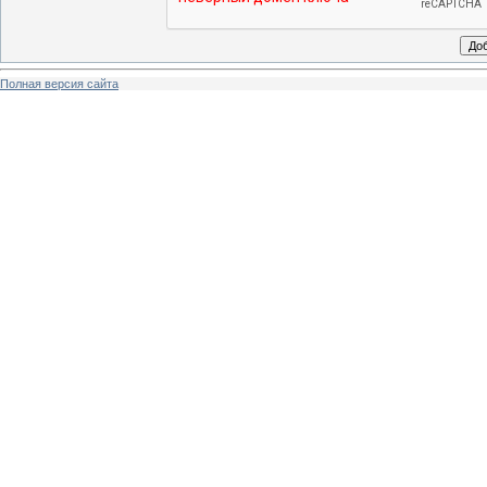
Полная версия сайта