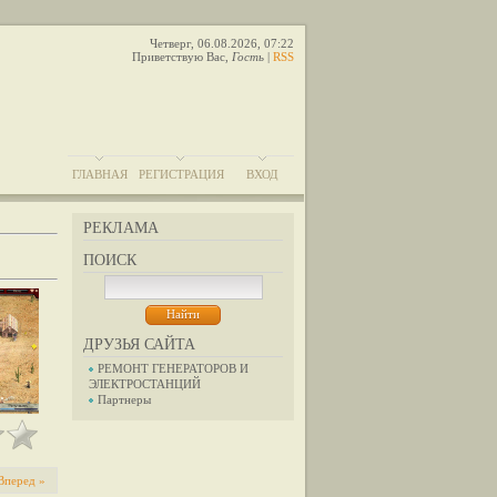
Четверг, 06.08.2026, 07:22
Приветствую Вас
,
Гость
|
RSS
ГЛАВНАЯ
РЕГИСТРАЦИЯ
ВХОД
РЕКЛАМА
ПОИСК
ДРУЗЬЯ САЙТА
РЕМОНТ ГЕНЕРАТОРОВ И
ЭЛЕКТРОСТАНЦИЙ
Партнеры
Вперед »