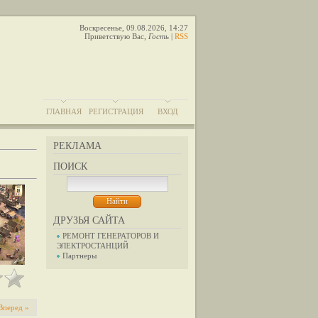
Воскресенье, 09.08.2026, 14:27
Приветствую Вас
,
Гость
|
RSS
ГЛАВНАЯ
РЕГИСТРАЦИЯ
ВХОД
РЕКЛАМА
ПОИСК
ДРУЗЬЯ САЙТА
РЕМОНТ ГЕНЕРАТОРОВ И
ЭЛЕКТРОСТАНЦИЙ
Партнеры
Вперед »