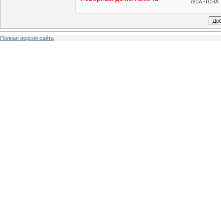
Полная версия сайта