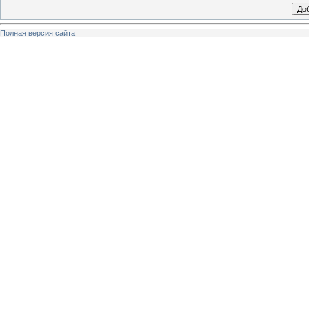
Полная версия сайта