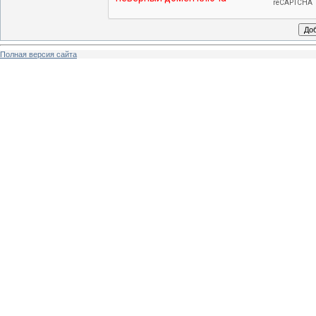
Полная версия сайта