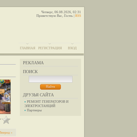
Четверг, 06.08.2026, 02:31
Приветствую Вас
,
Гость
|
RSS
ГЛАВНАЯ
РЕГИСТРАЦИЯ
ВХОД
РЕКЛАМА
ПОИСК
ДРУЗЬЯ САЙТА
РЕМОНТ ГЕНЕРАТОРОВ И
ЭЛЕКТРОСТАНЦИЙ
Партнеры
Вперед »