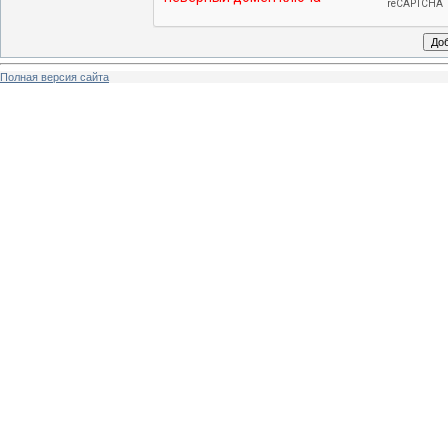
Полная версия сайта