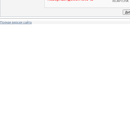
Полная версия сайта