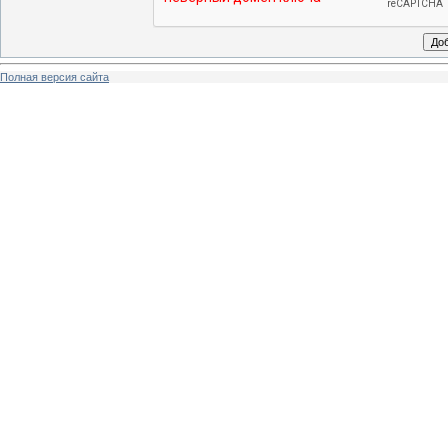
Полная версия сайта