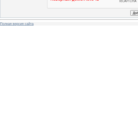
Полная версия сайта