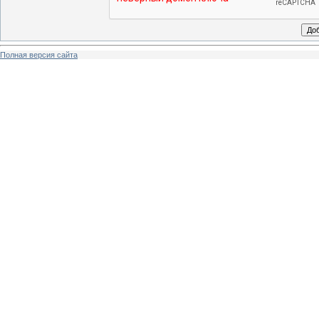
Полная версия сайта