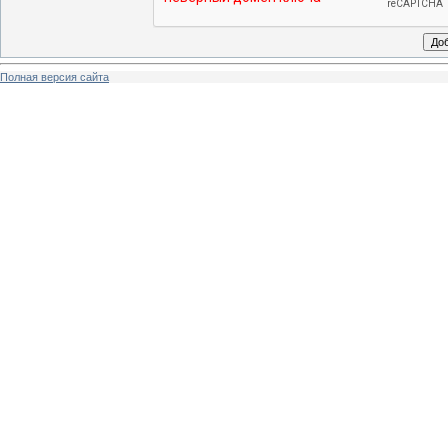
Полная версия сайта