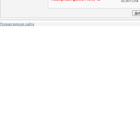
Полная версия сайта