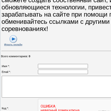
обновляющиеся технологии, привести
зарабатывать на сайте при помощи 
обменивайтесь ссылками с другими 
соревнованиях!
Играть онлайн
Всего комментариев
:
0
Имя *:
Email *:
Код *: