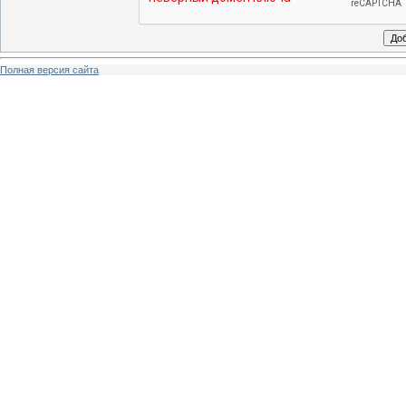
Полная версия сайта