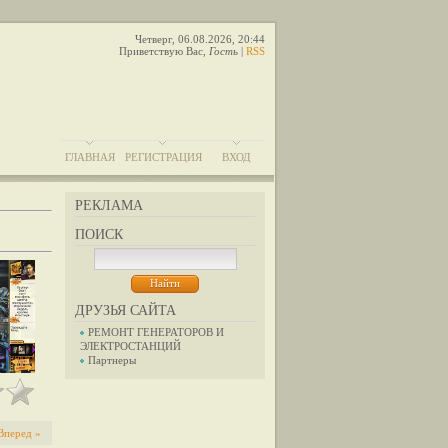
Четверг, 06.08.2026, 20:44
Приветствую Вас
,
Гость
|
RSS
ГЛАВНАЯ
РЕГИСТРАЦИЯ
ВХОД
РЕКЛАМА
ПОИСК
ДРУЗЬЯ САЙТА
РЕМОНТ ГЕНЕРАТОРОВ И
ЭЛЕКТРОСТАНЦИЙ
Партнеры
Вперед »