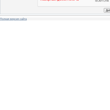
Полная версия сайта