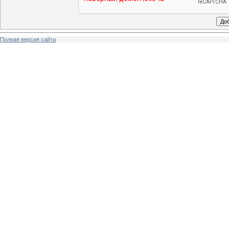
Полная версия сайта