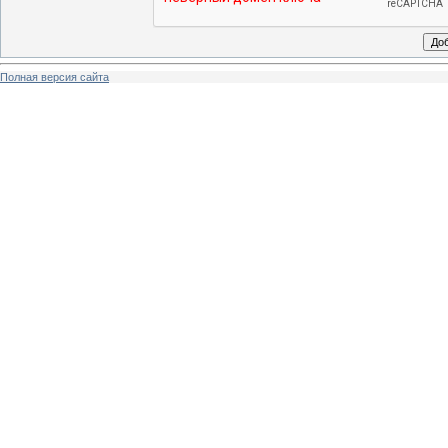
Полная версия сайта