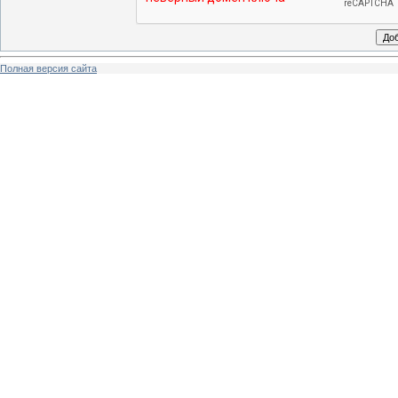
Полная версия сайта