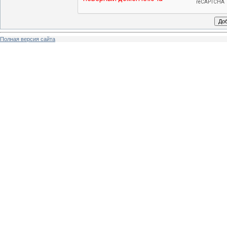
Полная версия сайта