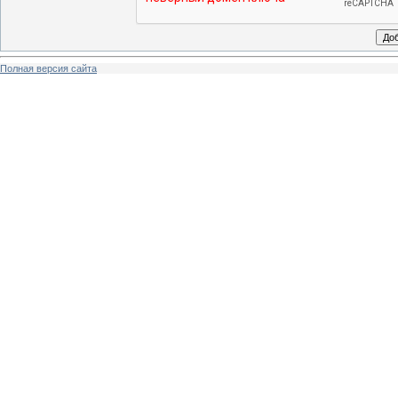
Полная версия сайта