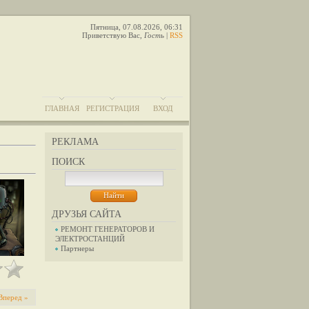
Пятница, 07.08.2026, 06:31
Приветствую Вас
,
Гость
|
RSS
ГЛАВНАЯ
РЕГИСТРАЦИЯ
ВХОД
РЕКЛАМА
ПОИСК
ДРУЗЬЯ САЙТА
РЕМОНТ ГЕНЕРАТОРОВ И
ЭЛЕКТРОСТАНЦИЙ
Партнеры
Вперед »