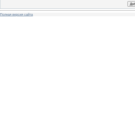
Полная версия сайта