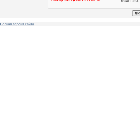
Полная версия сайта