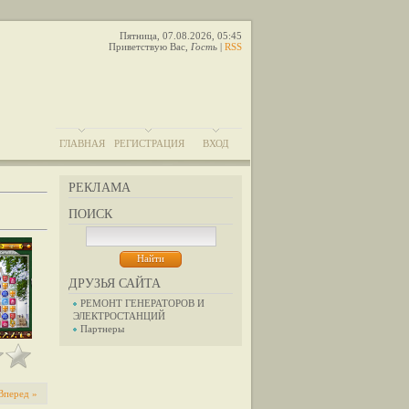
Пятница, 07.08.2026, 05:45
Приветствую Вас
,
Гость
|
RSS
ГЛАВНАЯ
РЕГИСТРАЦИЯ
ВХОД
РЕКЛАМА
ПОИСК
ДРУЗЬЯ САЙТА
РЕМОНТ ГЕНЕРАТОРОВ И
ЭЛЕКТРОСТАНЦИЙ
Партнеры
Вперед »