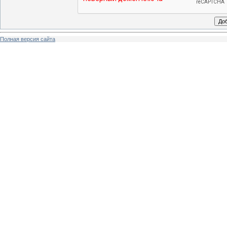
Полная версия сайта