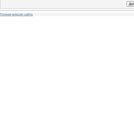
Полная версия сайта