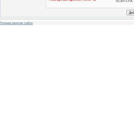
Полная версия сайта