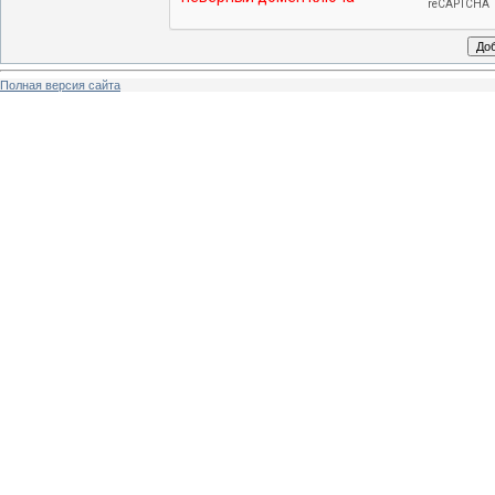
Полная версия сайта