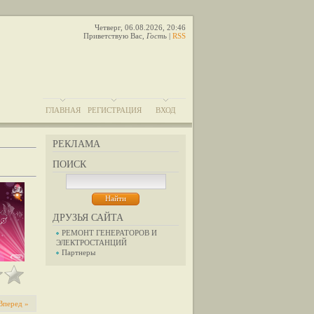
Четверг, 06.08.2026, 20:46
Приветствую Вас
,
Гость
|
RSS
ГЛАВНАЯ
РЕГИСТРАЦИЯ
ВХОД
РЕКЛАМА
ПОИСК
ДРУЗЬЯ САЙТА
РЕМОНТ ГЕНЕРАТОРОВ И
ЭЛЕКТРОСТАНЦИЙ
Партнеры
Вперед »