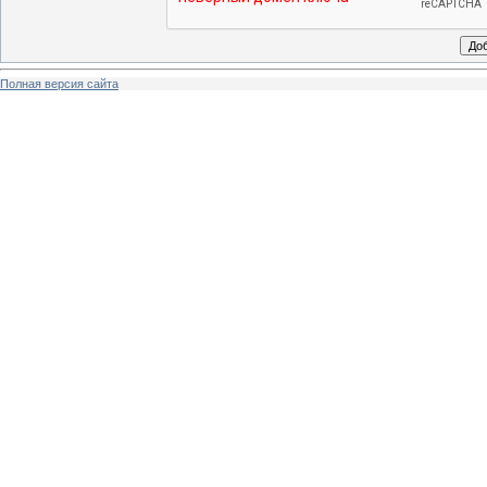
Полная версия сайта