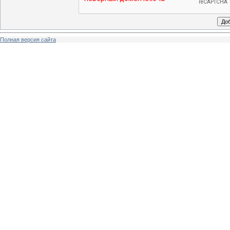
Полная версия сайта