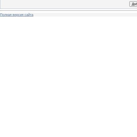
Полная версия сайта