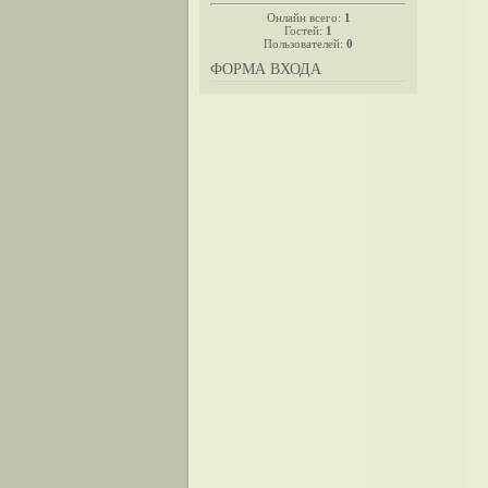
Онлайн всего:
1
Гостей:
1
Пользователей:
0
ФОРМА ВХОДА