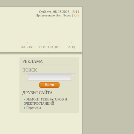
Суббота, 08.08.2026, 13:11
Приветствую Вас
,
Гость
|
RSS
ГЛАВНАЯ
РЕГИСТРАЦИЯ
ВХОД
РЕКЛАМА
ПОИСК
ДРУЗЬЯ САЙТА
РЕМОНТ ГЕНЕРАТОРОВ И
ЭЛЕКТРОСТАНЦИЙ
Партнеры