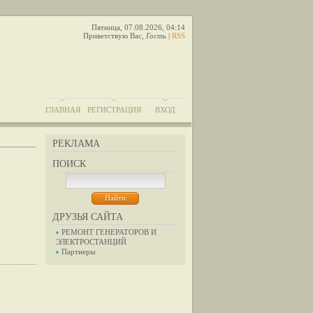
Пятница, 07.08.2026, 04:14
Приветствую Вас
,
Гость
|
RSS
ГЛАВНАЯ
РЕГИСТРАЦИЯ
ВХОД
РЕКЛАМА
ПОИСК
ДРУЗЬЯ САЙТА
РЕМОНТ ГЕНЕРАТОРОВ И
ЭЛЕКТРОСТАНЦИЙ
Партнеры