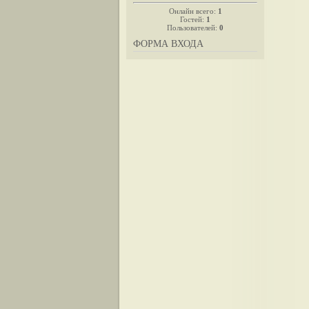
Онлайн всего:
1
Гостей:
1
Пользователей:
0
ФОРМА ВХОДА