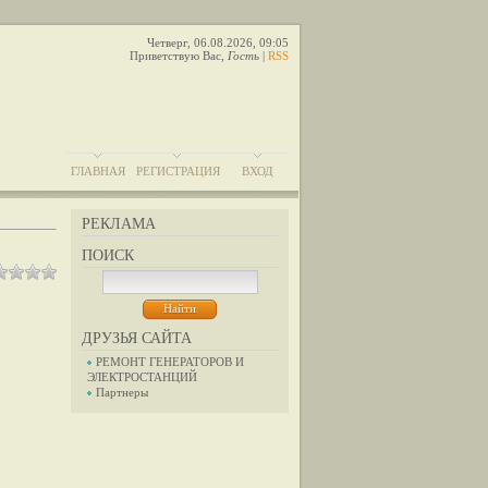
Четверг, 06.08.2026, 09:05
Приветствую Вас
,
Гость
|
RSS
ГЛАВНАЯ
РЕГИСТРАЦИЯ
ВХОД
РЕКЛАМА
ПОИСК
ДРУЗЬЯ САЙТА
РЕМОНТ ГЕНЕРАТОРОВ И
ЭЛЕКТРОСТАНЦИЙ
Партнеры