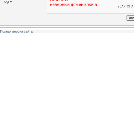
Код *:
Полная версия сайта