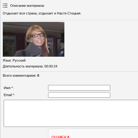
Описание материала
:
Отдыхает вся страна, отдыхает и Настя Стоцкая.
Язык
: Русский
Длительность материала
: 00:00:24
Всего комментариев
:
0
Имя *:
Email *: