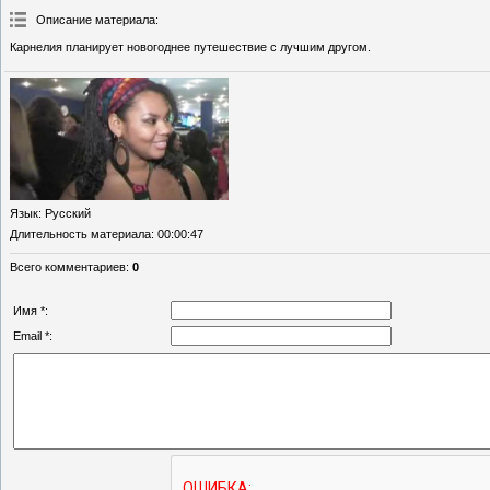
Описание материала
:
Карнелия планирует новогоднее путешествие с лучшим другом.
Язык
: Русский
Длительность материала
: 00:00:47
Всего комментариев
:
0
Имя *:
Email *: