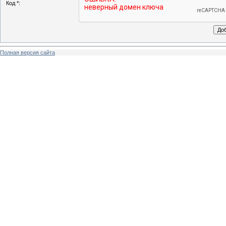
Код *:
Полная версия сайта