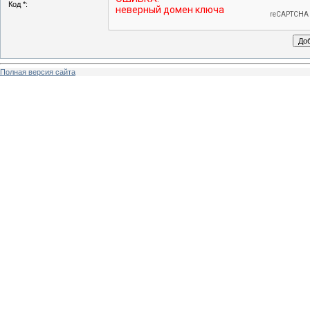
Код *:
Полная версия сайта